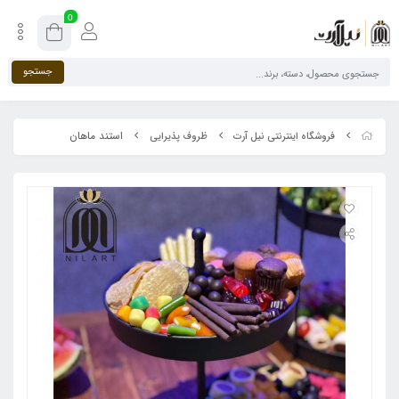
0
جستجو
استند ماهان
فروشگاه اینترنتی نیل آرت
ظروف پذیرایی