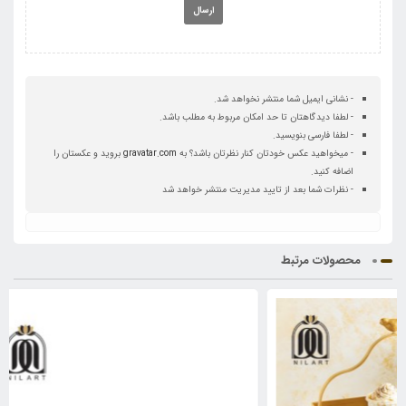
ارسال
- نشانی ایمیل شما منتشر نخواهد شد.
- لطفا دیدگاهتان تا حد امکان مربوط به مطلب باشد.
- لطفا فارسی بنویسید.
- میخواهید عکس خودتان کنار نظرتان باشد؟ به
gravatar.com
بروید و عکستان را
اضافه کنید.
- نظرات شما بعد از تایید مدیریت منتشر خواهد شد
محصولات مرتبط