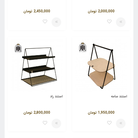
2,000,000
تومان
2,450,000
تومان
استند سامه
استند راد
1,950,000
تومان
2,800,000
تومان