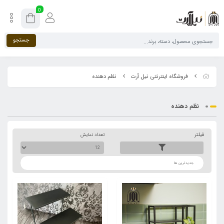
0
جستجو
فروشگاه اینترنتی نیل آرت
نظم دهنده
نظم دهنده
فیلتر
تعداد نمایش
ترتیب