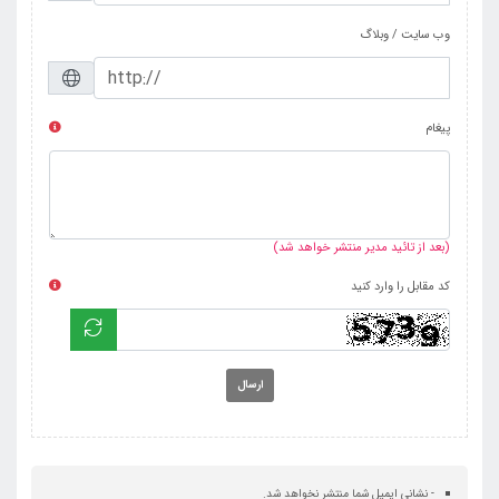
وب سایت / وبلاگ
پیغام
(بعد از تائید مدیر منتشر خواهد شد)
کد مقابل را وارد کنید
ارسال
- نشانی ایمیل شما منتشر نخواهد شد.