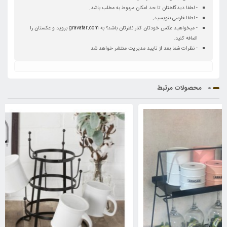
- لطفا دیدگاهتان تا حد امکان مربوط به مطلب باشد.
- لطفا فارسی بنویسید.
- میخواهید عکس خودتان کنار نظرتان باشد؟ به
gravatar.com
بروید و عکستان را
اضافه کنید.
- نظرات شما بعد از تایید مدیریت منتشر خواهد شد
محصولات مرتبط