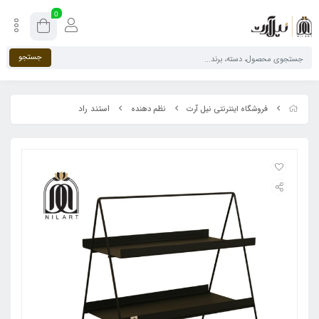
0
جستجو
استند راد
فروشگاه اینترنتی نیل آرت
نظم دهنده