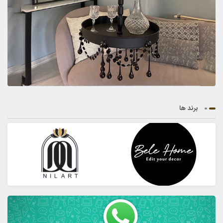
برند ها