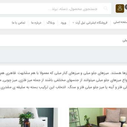
حه اصلی
فروشگاه اینترنتی نیل آرت
ورود
وبلاگ
درباره ما
تماس با ما
بلی
زها هستند. میزهای جلو مبلی و میزهای کنار مبلی که معمولا با هم مشابهت ظاهری هم دا
ع میزهای جلو مبلی میتوانند از جنسهای مختلفی باشند از جمله میز فلزی, میز چوبی, میز
مبلی فلز و آینه یا میز جلو مبلی فلز و سنگ. انتخاب این ترکیب بسته به سلیقه ی مشتری و 