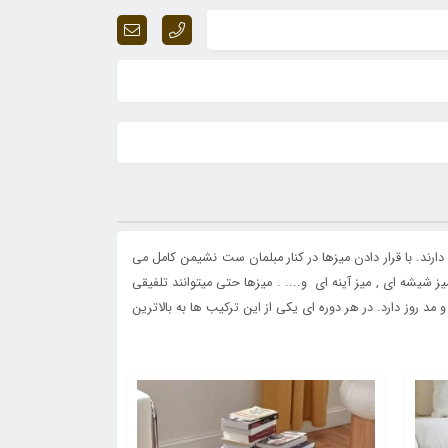
رند. با قرار دادن میزها در کنار مبلمان ست نشیمن کامل می
 شیشه ای , میز آینه ای و.... . میزها حتی میتوانند تلفیقی
مد روز دارد. در هر دوره ای یکی از این ترکیب ها به بالاترین