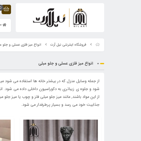
0
صف
فروشگاه اینترنتی نیل آرت
انواع میز فلزی عسلی و جلو م
انواع میز فلزی عسلی و جلو مبلی
از جمله وسایل منزل که در بیشتر خانه ها استفاده می شود می
شود و جلوه ی زیباتری به دکوراسیون داخلی داده می شود. انوا
از این مواد باشند, مانند میز جلو مبلی فلز و چوب یا میز جلو 
جذابیت خود می رسد و بسیار پرطرفدار می شود.