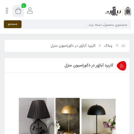
0
جستجو
کاربرد آباژور در دکوراسیون منزل
وبلاگ
کاربرد آباژور در دکوراسیون منزل