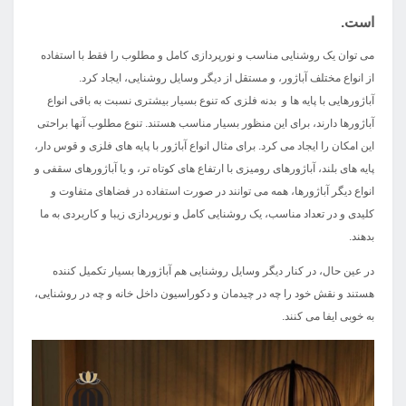
است.
می توان یک روشنایی مناسب و نورپردازی کامل و مطلوب را فقط با استفاده
از انواع مختلف آباژور، و مستقل از دیگر وسایل روشنایی، ایجاد کرد.
آباژورهایی با پایه ها و بدنه فلزی که تنوع بسیار بیشتری نسبت به باقی انواع
آباژورها دارند، برای این منظور بسیار مناسب هستند. تنوع مطلوب آنها براحتی
این امکان را ایجاد می کرد. برای مثال انواع آباژور با پایه های فلزی و قوس دار،
پایه های بلند، آباژورهای رومیزی با ارتفاع های کوتاه تر، و یا آباژورهای سقفی و
انواع دیگر آباژورها، همه می توانند در صورت استفاده در فضاهای متفاوت و
کلیدی و در تعداد مناسب، یک روشنایی کامل و نورپردازی زیبا و کاربردی به ما
بدهند.
در عین حال، در کنار دیگر وسایل روشنایی هم آباژورها بسیار تکمیل کننده
هستند و نقش خود را چه در چیدمان و دکوراسیون داخل خانه و چه در روشنایی،
به خوبی ایفا می کنند.