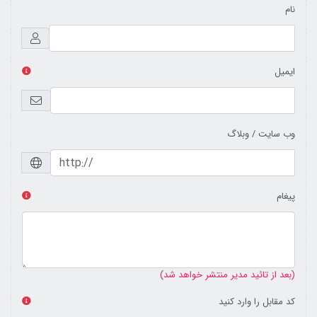
نام
ایمیل
وب سایت / وبلاگ
پیغام
(بعد از تائید مدیر منتشر خواهد شد)
کد مقابل را وارد کنید