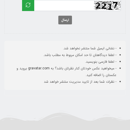
ارسال
- نشانی ایمیل شما منتشر نخواهد شد.
- لطفا دیدگاهتان تا حد امکان مربوط به مطلب باشد.
- لطفا فارسی بنویسید.
- میخواهید عکس خودتان کنار نظرتان باشد؟ به
gravatar.com
بروید و
عکستان را اضافه کنید.
- نظرات شما بعد از تایید مدیریت منتشر خواهد شد