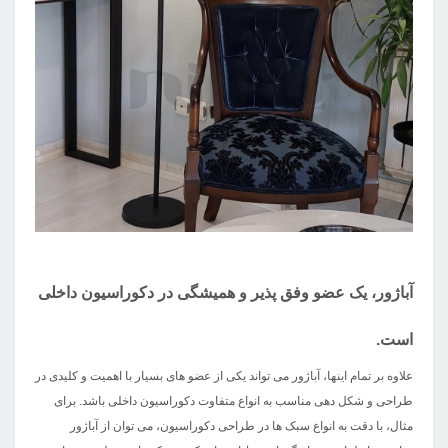
آباژور، یک عضو وفق پذیر و همیشگی در دکوراسیون داخلی
است.
علاوه بر تمام اینها، آباژور می تواند یکی از عضو های بسیار با اهمیت و کلیدی در
طراحی و شکل دهی مناسب به انواع متفاوت دکوراسیون داخلی باشد. برای
مثال، با دقت به انواع سبک ها در طراحی دکوراسیون، می توان از آباژور