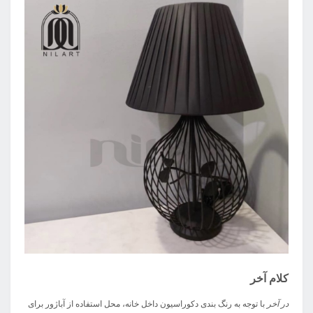
کلام آخر
در آخر
با توجه به رنگ بندی دکوراسیون داخل خانه، محل استفاده از آباژور برای