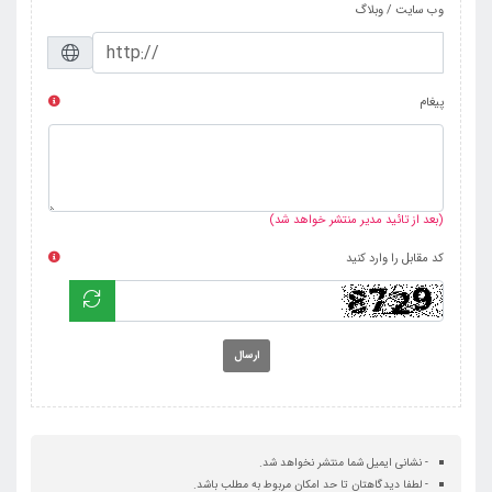
وب سایت / وبلاگ
پیغام
(بعد از تائید مدیر منتشر خواهد شد)
کد مقابل را وارد کنید
ارسال
- نشانی ایمیل شما منتشر نخواهد شد.
- لطفا دیدگاهتان تا حد امکان مربوط به مطلب باشد.