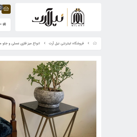
0
صف
فروشگاه اینترنتی نیل آرت
انواع میز فلزی عسلی و جلو م