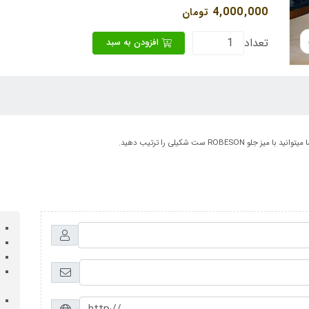
4,000,000
تومان
تعداد
افزودن به سبد
R ست شکیلی را ترتیب دهید.