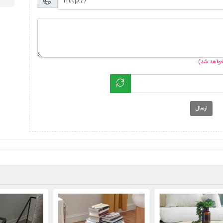
 خواهد شد)
ارسال