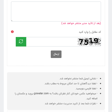
(بعد از تائید مدیر منتشر خواهد شد)
کد مقابل را وارد کنید
ارسال
- نشانی ایمیل شما منتشر نخواهد شد.
- لطفا دیدگاهتان تا حد امکان مربوط به مطلب باشد.
- لطفا فارسی بنویسید.
- میخواهید عکس خودتان کنار نظرتان باشد؟ به
gravatar.com
بروید و عکستان را
اضافه کنید.
- نظرات شما بعد از تایید مدیریت منتشر خواهد شد