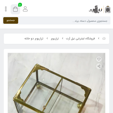
0
جستجو
تراریوم دو خانه
فروشگاه اینترنتی نیل آرت
تراریوم