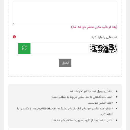
(بعد از تائید مدیر منتشر خواهد شد)
کد مقابل را وارد کنید
ارسال
- نشانی ایمیل شما منتشر نخواهد شد.
- لطفا دیدگاهتان تا حد امکان مربوط به مطلب باشد.
- لطفا فارسی بنویسید.
- میخواهید عکس خودتان کنار نظرتان باشد؟ به
gravatar.com
بروید و عکستان را
اضافه کنید.
- نظرات شما بعد از تایید مدیریت منتشر خواهد شد