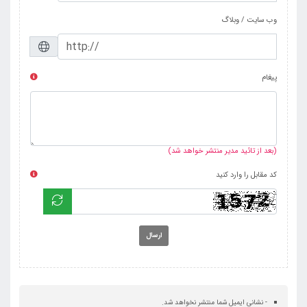
وب سایت / وبلاگ
پیغام
(بعد از تائید مدیر منتشر خواهد شد)
کد مقابل را وارد کنید
ارسال
- نشانی ایمیل شما منتشر نخواهد شد.