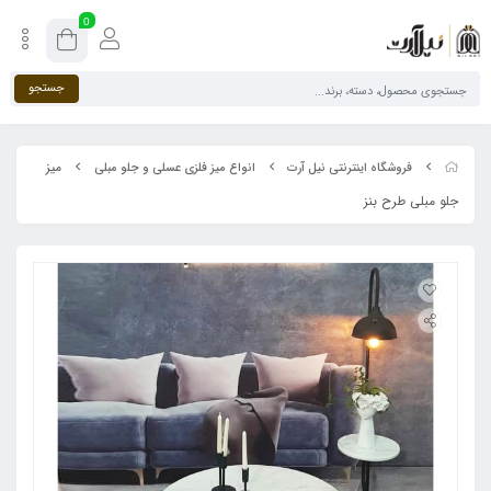
0
جستجو
میز
فروشگاه اینترنتی نیل آرت
انواع میز فلزی عسلی و جلو مبلی
جلو مبلی طرح بنز