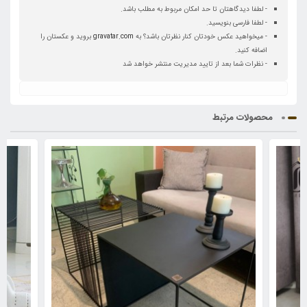
- لطفا دیدگاهتان تا حد امکان مربوط به مطلب باشد.
- لطفا فارسی بنویسید.
- میخواهید عکس خودتان کنار نظرتان باشد؟ به
gravatar.com
بروید و عکستان را
اضافه کنید.
- نظرات شما بعد از تایید مدیریت منتشر خواهد شد
محصولات مرتبط