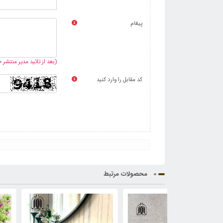
پیغام
(بعد از تائید مدیر منتشر
کد مقابل را وارد کنید
محصولات مرتبط