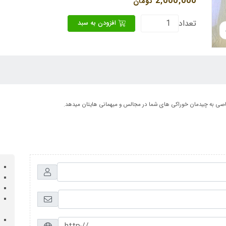
2,000,000
تومان
تعداد
افزودن به سبد
ی به چیدمان خوراکی های شما در مجالس و میهمانی هایتان میدهد.