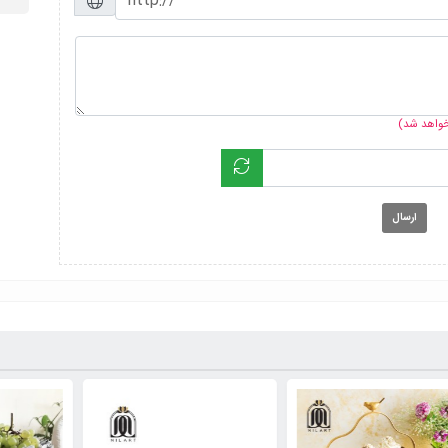
 خواهد شد)
ارسال