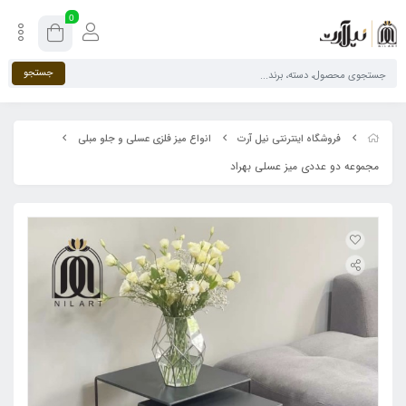
0
جستجو
فروشگاه اینترنتی نیل آرت
انواع میز فلزی عسلی و جلو مبلی
مجموعه دو عددی میز عسلی بهراد