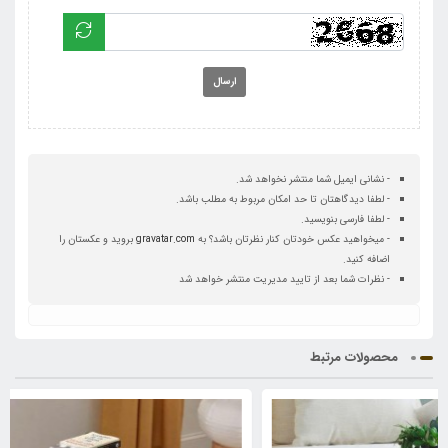
ارسال
- نشانی ایمیل شما منتشر نخواهد شد.
- لطفا دیدگاهتان تا حد امکان مربوط به مطلب باشد.
- لطفا فارسی بنویسید.
- میخواهید عکس خودتان کنار نظرتان باشد؟ به
gravatar.com
بروید و عکستان را
اضافه کنید.
- نظرات شما بعد از تایید مدیریت منتشر خواهد شد
محصولات مرتبط