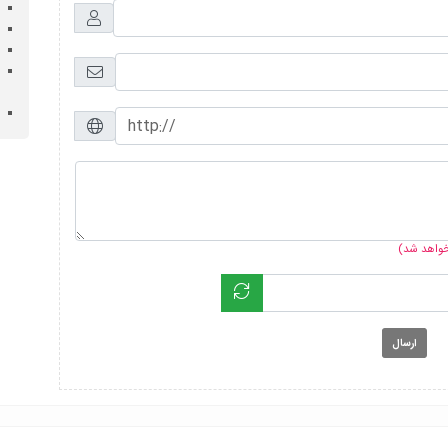
 خواهد شد)
ارسال