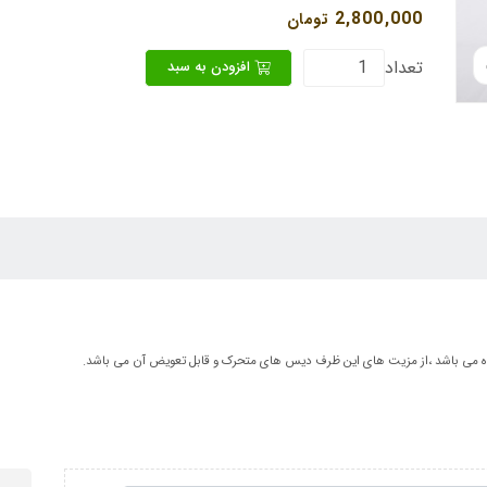
2,800,000
تومان
تعداد
افزودن به سبد
اده می باشد ،از مزیت های این ظرف دیس های متحرک و قابل تعویض آن می باشد.