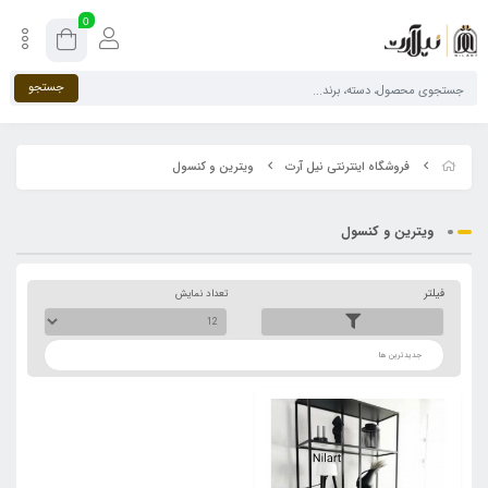
0
جستجو
فروشگاه اینترنتی نیل آرت
ویترین و کنسول
ویترین و کنسول
فیلتر
تعداد نمایش
ترتیب