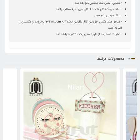
- نشانی ایمیل شما منتشر نخواهد شد.
- لطفا دیدگاهتان تا حد امکان مربوط به مطلب باشد.
- لطفا فارسی بنویسید.
- میخواهید عکس خودتان کنار نظرتان باشد؟ به
gravatar.com
بروید و عکستان را
اضافه کنید.
- نظرات شما بعد از تایید مدیریت منتشر خواهد شد
محصولات مرتبط