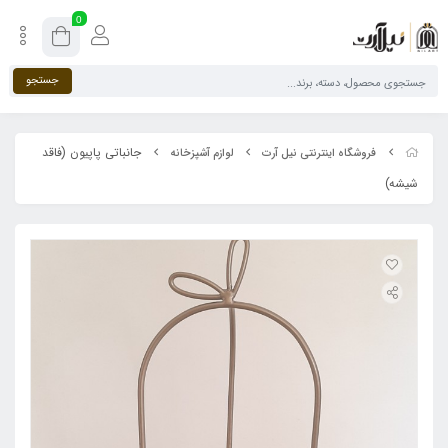
0
جستجو
جانباتی پاپیون (فاقد
فروشگاه اینترنتی نیل آرت
لوازم آشپزخانه
شیشه)