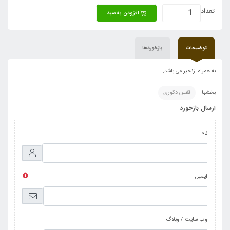
تعداد
افزودن به سبد
توضیحات
بازخوردها
به همراه زنجیر می باشد.
بخشها :
قفس دکوری
ارسال بازخورد
نام
ایمیل
وب سایت / وبلاگ