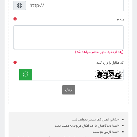
پیغام
(بعد از تائید مدیر منتشر خواهد شد)
کد مقابل را وارد کنید
ارسال
- نشانی ایمیل شما منتشر نخواهد شد.
- لطفا دیدگاهتان تا حد امکان مربوط به مطلب باشد.
- لطفا فارسی بنویسید.