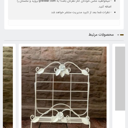
- میخواهید عکس خودتان کنار نظرتان باشد؟ به
gravatar.com
بروید و عکستان را
اضافه کنید.
- نظرات شما بعد از تایید مدیریت منتشر خواهد شد
محصولات مرتبط